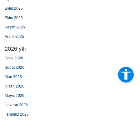
Eylül 2025
Ekim 2025
Kasım 2025
Aralık 2025
2026 yılı
Ocak 2026
Şubat 2026
Mart 2026
Nisan 2026
Mayıs 2026
Haziran 2026
Temmuz 2026