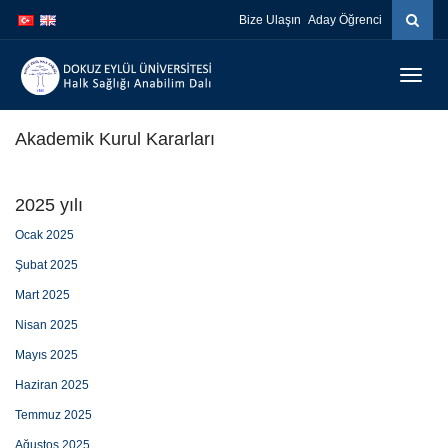
İçeriğe
Navigasyona
Bize Ulaşın
Aday Öğrenci
atla
atla
Menüy
Geç
Akademik Kurul Kararları
2025 yılı
Ocak 2025
Şubat 2025
Mart 2025
Nisan 2025
Mayıs 2025
Haziran 2025
Temmuz 2025
Ağustos 2025