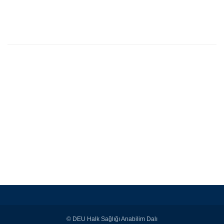
© DEU Halk Sağlığı Anabilim Dalı